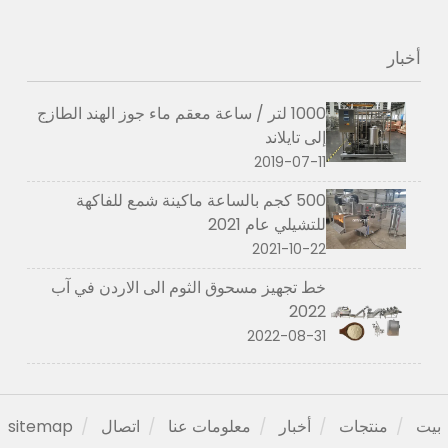
أخبار
1000 لتر / ساعة معقم ماء جوز الهند الطازج
إلى تايلاند
2019-07-11
500 كجم بالساعة ماكينة شمع للفاكهة
للتشيلي عام 2021
2021-10-22
خط تجهيز مسحوق الثوم الى الاردن في آب
2022
2022-08-31
بيت
منتجات
أخبار
معلومات عنا
اتصال
sitemap