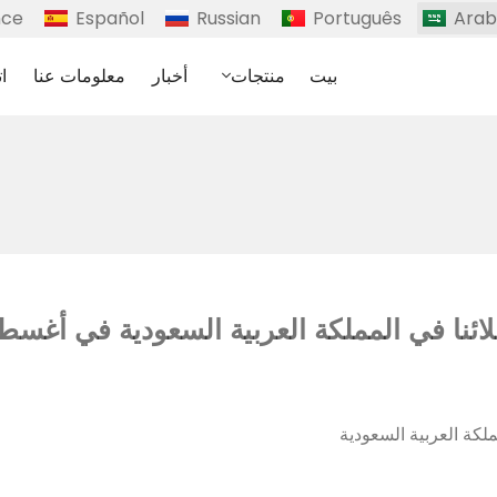
nce
Español
Russian
Português
Arab
بيت
منتجات
أخبار
معلومات عنا
ا
لائنا في المملكة العربية السعودية في أغسطس 
ملكة العربية السعودية