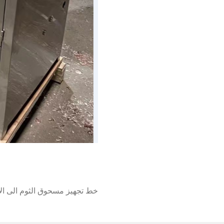
خط تجهيز مسحوق الثوم الى ال
2022