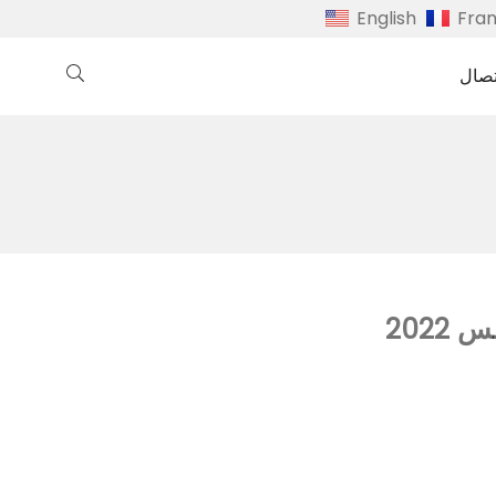
English
Fra
تصال
2022