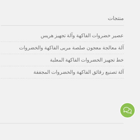
منتجات
عصير خضروات الفاكهة وآلة تجهيز هريس
آلة معالجة معجون صلصة مربى الفاكهة والخضروات
خط تجهيز الخضروات الفاكهة المعلبة
آلة تصنيع رقائق الفاكهة والخضروات المجففة