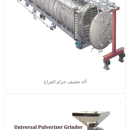
آلة تجفيف حزام الفراغ