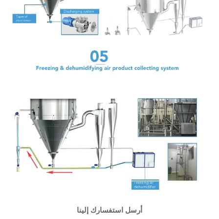
أرسل استفسارك إلينا