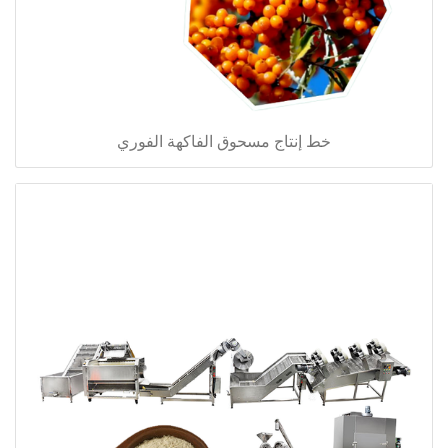
خط إنتاج مسحوق الفاكهة الفوري