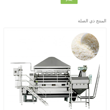
المنتج ذي الصلة