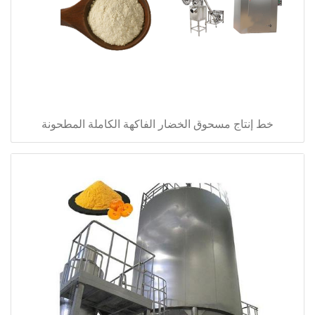
خط إنتاج مسحوق الخضار الفاكهة الكاملة المطحونة