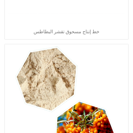
خط إنتاج مسحوق تقشر البطاطس