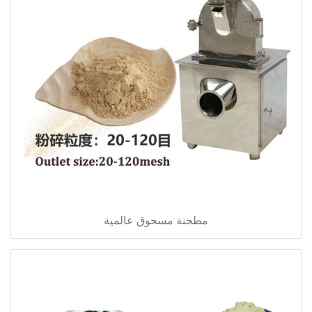
مطحنة مسحوق عالمية