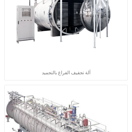
آلة تجفيف الفراغ بالتجميد