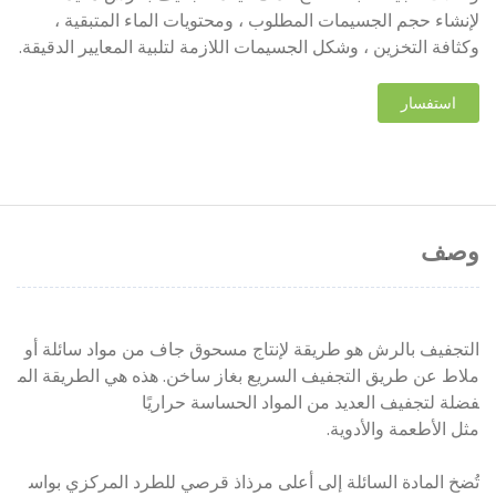
لإنشاء حجم الجسيمات المطلوب ، ومحتويات الماء المتبقية ،
وكثافة التخزين ، وشكل الجسيمات اللازمة لتلبية المعايير الدقيقة.
استفسار
وصف
التجفيف بالرش هو طريقة لإنتاج مسحوق جاف من مواد سائلة أو
ملاط ​​عن طريق التجفيف السريع بغاز ساخن. هذه هي الطريقة الم
فضلة لتجفيف العديد من المواد الحساسة حراريًا
مثل الأطعمة والأدوية.
تُضخ المادة السائلة إلى أعلى مرذاذ قرصي للطرد المركزي بواس