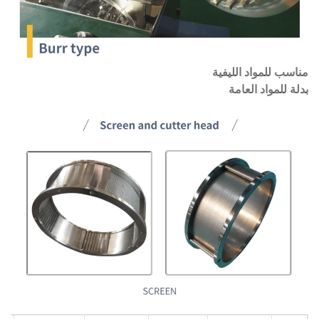
مناسب للمواد الليفية
بدلة للمواد العامة