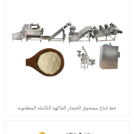
خط إنتاج مسحوق الخضار الفاكهة الكاملة المطحونة