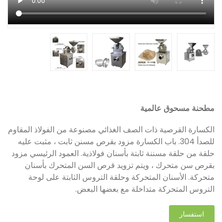
مطحنة مسحوق عالمية
الكسارة القرصية ذات الصف الغذائي مصنوعة من الفولاذ المقاوم
للصدأ 304. باب الكسارة مزود بقرص مسنن ثابت ، مثبت عليه
حلقة من حلقة مسننة ثابتة بأسنان فولاذية. العمود الرئيسي مزود
بقرص سن متحرك ، ويتم تزويد قرص السن المتحرك بأسنان
متحركة. الأسنان المتحركة وحلقة التروس الثابتة على لوحة
التروس المتحركة متداخلة مع بعضها البعض.
استفسار