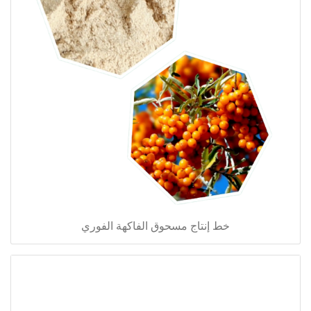
خط إنتاج مسحوق الفاكهة الفوري