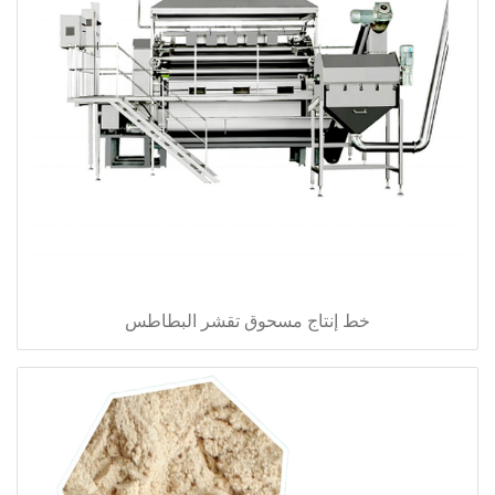
خط إنتاج مسحوق تقشر البطاطس