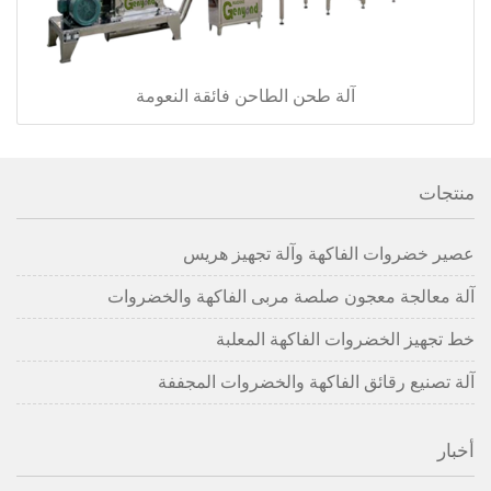
آلة طحن الطاحن فائقة النعومة
منتجات
عصير خضروات الفاكهة وآلة تجهيز هريس
آلة معالجة معجون صلصة مربى الفاكهة والخضروات
خط تجهيز الخضروات الفاكهة المعلبة
آلة تصنيع رقائق الفاكهة والخضروات المجففة
أخبار