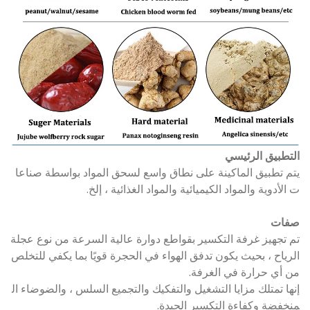
التطبيق الرئيسي
يتم تطبيق الماكينة على نطاق واسع لسحق المواد بواسطة صناعا
ت الأدوية والمواد الكيميائية والمواد الغذائية ، إلخ.
صفات
تم تجهيز غرفة التكسير بقواطع دوارة عالية السرعة من نوع عجلة
الرياح ، بحيث يكون تدفق الهواء في الحجرة قويًا بما يكفي للتخلص
من أي حرارة في الغرفة.
إنها تمتلك مزايا التشغيل والتفكيك والتجميع السلس ، والضوضاء ال
منخفضة وكفاءة التكسير الجيدة.