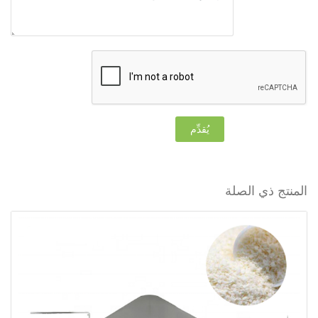
يُقدِّم
المنتج ذي الصلة