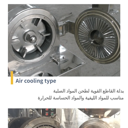
بدلة القاطع القوية لطحن المواد الصلبة
مناسب للمواد الليفية والمواد الحساسة للحرارة