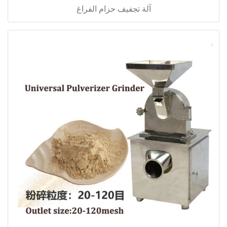
آلة تجفيف حزام الفراغ