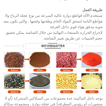
طريقة العمل
تستخدم الآلة قواطع دوارة عالية السرعة من نوع عجلة الرياح وال
قواطع الثابتة لسحق المواد الخام وطحنها وقصها ، والتي تكون مص
حوبة بتدفق هواء قوي داخل الغرفة
لإخراج الحرارة بالمنتجات النهائية من خلال الشاشة. يمكن تحقيق
حجم الحبيبات عن طريق تغيير الشاشة.
يوجد داخل الماكينة عدة مجموعات من السكاكين المتحركة (أو ال
منشورات أو رؤوس المطرقة) في عجلة دوارة ، ومجموعة سكاكي