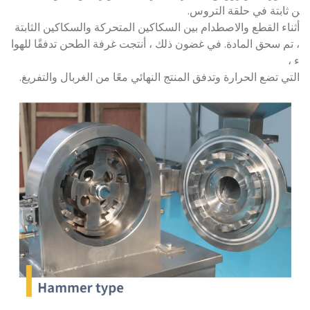
ن ثابتة في حلقة التروس.
أثناء القطع والاصطدام بين السكاكين المتحركة والسكاكين الثابتة
، تم سحق المادة. في غضون ذلك ، أنتجت غرفة الطحن تدفقًا للهوا
ء ،
التي تضع الحرارة وتدفق المنتج النهائي معًا من الغربال والتفريغ.