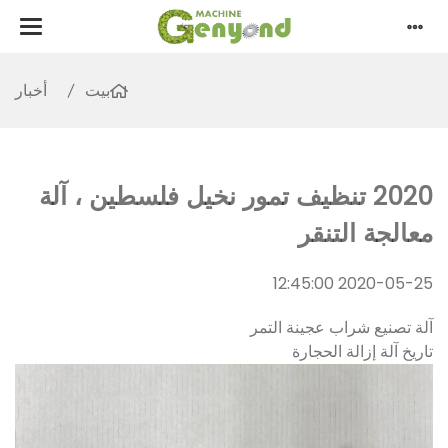
بيت
أخبار
2020 تنظيف تمور نخيل فلسطين ، آلة
معالجة التنقر
2020-05-25 12:45:00
آلة تصنيع شراب عجينة التمر
تاريخ آلة إزالة الحجارة