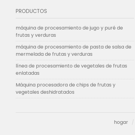
PRODUCTOS
máquina de procesamiento de jugo y puré de
frutas y verduras
máquina de procesamiento de pasta de salsa de
mermelada de frutas y verduras
línea de procesamiento de vegetales de frutas
enlatadas
Máquina procesadora de chips de frutas y
vegetales deshidratados
hogar