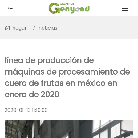
hogar
noticias
línea de producción de
máquinas de procesamiento de
cuero de frutas en méxico en
enero de 2020
2020-01-13 11:10:00