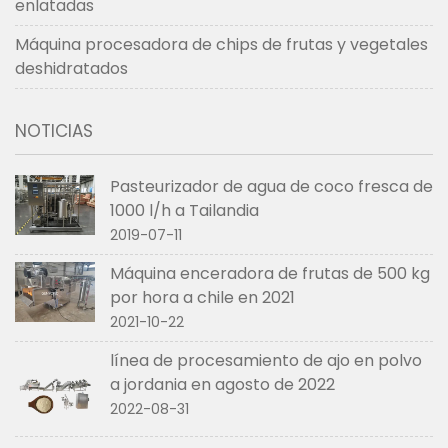
enlatadas
Máquina procesadora de chips de frutas y vegetales
deshidratados
NOTICIAS
Pasteurizador de agua de coco fresca de
1000 l/h a Tailandia
2019-07-11
Máquina enceradora de frutas de 500 kg
por hora a chile en 2021
2021-10-22
línea de procesamiento de ajo en polvo
a jordania en agosto de 2022
2022-08-31