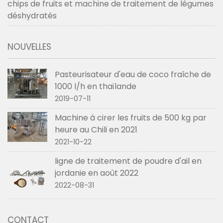
chips de fruits et machine de traitement de légumes
déshydratés
NOUVELLES
Pasteurisateur d'eau de coco fraîche de
1000 l/h en thaïlande
2019-07-11
Machine à cirer les fruits de 500 kg par
heure au Chili en 2021
2021-10-22
ligne de traitement de poudre d'ail en
jordanie en août 2022
2022-08-31
CONTACT