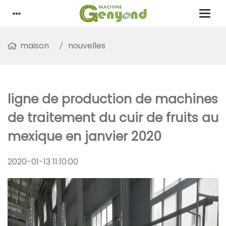
maison
nouvelles
ligne de production de machines
de traitement du cuir de fruits au
mexique en janvier 2020
2020-01-13 11:10:00