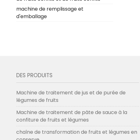
machine de remplissage et
d'emballage
DES PRODUITS
Machine de traitement de jus et de purée de
légumes de fruits
Machine de traitement de pâte de sauce à la
confiture de fruits et légumes
chaîne de transformation de fruits et légumes en
conserve