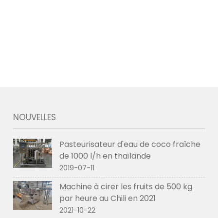
NOUVELLES
Pasteurisateur d'eau de coco fraîche
de 1000 l/h en thaïlande
2019-07-11
Machine à cirer les fruits de 500 kg
par heure au Chili en 2021
2021-10-22