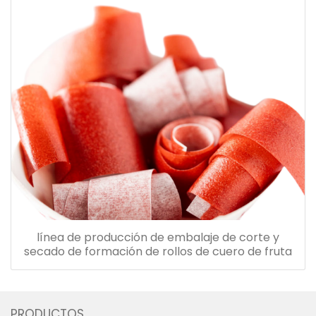
línea de producción de embalaje de corte y
secado de formación de rollos de cuero de fruta
PRODUCTOS