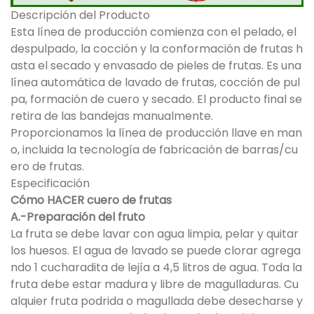
Descripción del Producto
Esta línea de producción comienza con el pelado, el
despulpado, la cocción y la conformación de frutas h
asta el secado y envasado de pieles de frutas. Es una
línea automática de lavado de frutas, cocción de pul
pa, formación de cuero y secado. El producto final se
retira de las bandejas manualmente.
Proporcionamos la línea de producción llave en man
o, incluida la tecnología de fabricación de barras/cu
ero de frutas.
Especificación
Cómo HACER cuero de frutas
A.-Preparación del fruto
La fruta se debe lavar con agua limpia, pelar y quitar
los huesos. El agua de lavado se puede clorar agrega
ndo 1 cucharadita de lejía a 4,5 litros de agua. Toda la
fruta debe estar madura y libre de magulladuras. Cu
alquier fruta podrida o magullada debe desecharse y