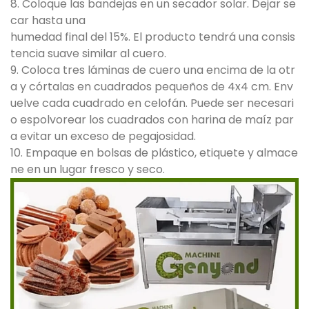
8. Coloque las bandejas en un secador solar. Dejar se
car hasta una
humedad final del 15%. El producto tendrá una consis
tencia suave similar al cuero.
9. Coloca tres láminas de cuero una encima de la otr
a y córtalas en cuadrados pequeños de 4x4 cm. Env
uelve cada cuadrado en celofán. Puede ser necesari
o espolvorear los cuadrados con harina de maíz par
a evitar un exceso de pegajosidad.
10. Empaque en bolsas de plástico, etiquete y almace
ne en un lugar fresco y seco.