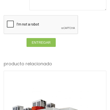
ENTREGAR
producto relacionado