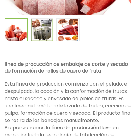
línea de producción de embalaje de corte y secado
de formación de rollos de cuero de fruta
Esta línea de producción comienza con el pelado, el
despulpado, la cocción y la conformación de frutas
hasta el secado y envasado de pieles de frutas. Es
una línea automática de lavado de frutas, cocción de
pulpa, formación de cuero y secado. El producto final
se retira de las bandejas manualmente.
Proporcionamos la línea de producción llave en
mano, incluida la tecnología de fabricación de