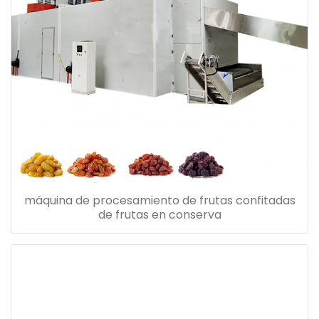
máquina de procesamiento de frutas confitadas
de frutas en conserva