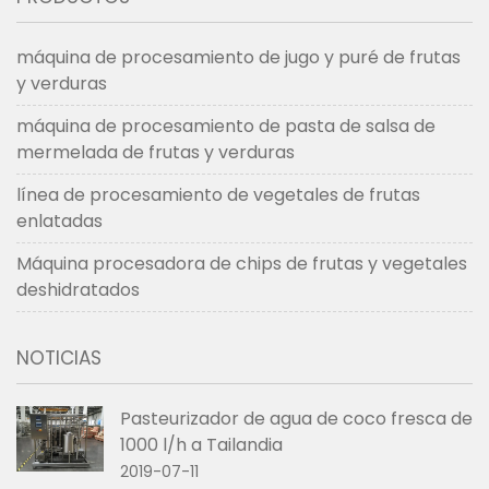
máquina de procesamiento de jugo y puré de frutas
y verduras
máquina de procesamiento de pasta de salsa de
mermelada de frutas y verduras
línea de procesamiento de vegetales de frutas
enlatadas
Máquina procesadora de chips de frutas y vegetales
deshidratados
NOTICIAS
Pasteurizador de agua de coco fresca de
1000 l/h a Tailandia
2019-07-11