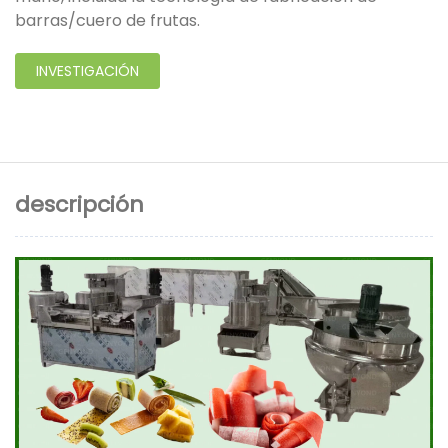
barras/cuero de frutas.
INVESTIGACIÓN
descripción