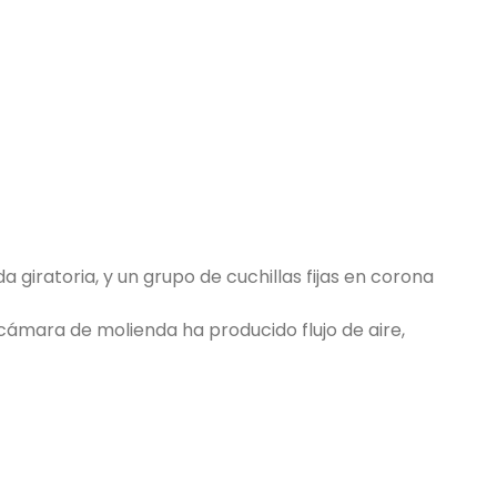
 giratoria, y un grupo de cuchillas fijas en corona
la cámara de molienda ha producido flujo de aire,