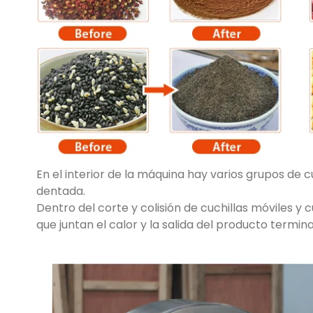
En el interior de la máquina hay varios grupos de c
dentada.
Dentro del corte y colisión de cuchillas móviles y c
que juntan el calor y la salida del producto termin