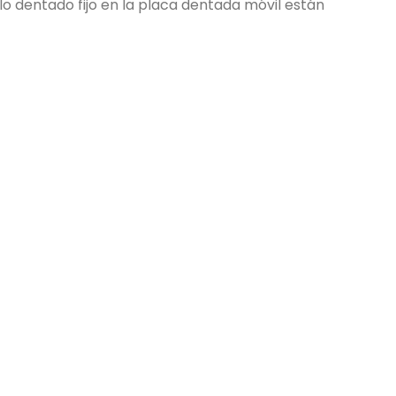
illo dentado fijo en la placa dentada móvil están