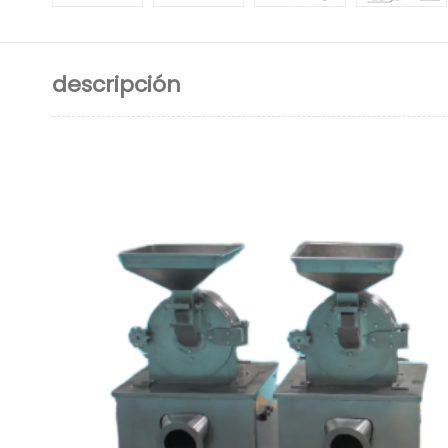
descripción