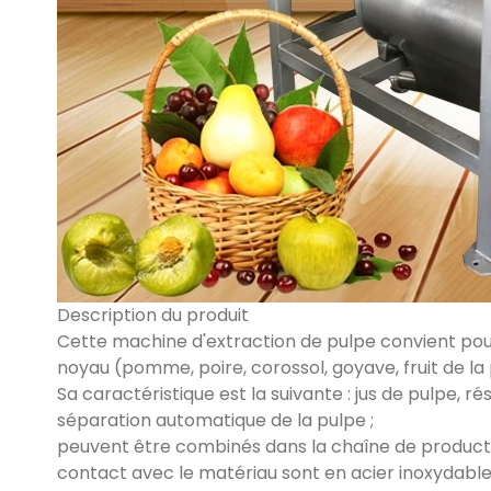
Description du produit
Cette machine d'extraction de pulpe convient pour b
noyau (pomme, poire, corossol, goyave, fruit de la p
Sa caractéristique est la suivante : jus de pulpe, 
séparation automatique de la pulpe ;
peuvent être combinés dans la chaîne de producti
contact avec le matériau sont en acier inoxydable