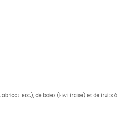
cot, etc.), de baies (kiwi, fraise) et de fruits à